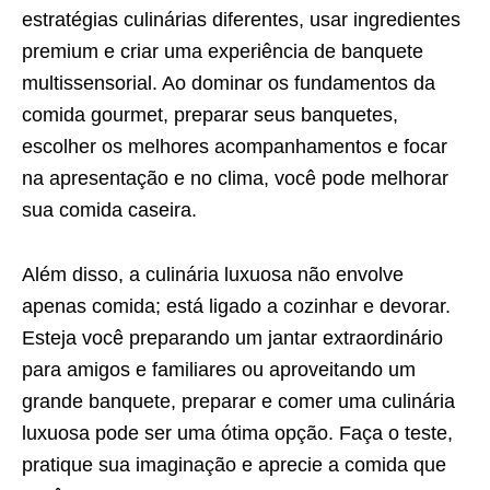
estratégias culinárias diferentes, usar ingredientes
premium e criar uma experiência de banquete
multissensorial. Ao dominar os fundamentos da
comida gourmet, preparar seus banquetes,
escolher os melhores acompanhamentos e focar
na apresentação e no clima, você pode melhorar
sua comida caseira.
Além disso, a culinária luxuosa não envolve
apenas comida; está ligado a cozinhar e devorar.
Esteja você preparando um jantar extraordinário
para amigos e familiares ou aproveitando um
grande banquete, preparar e comer uma culinária
luxuosa pode ser uma ótima opção. Faça o teste,
pratique sua imaginação e aprecie a comida que