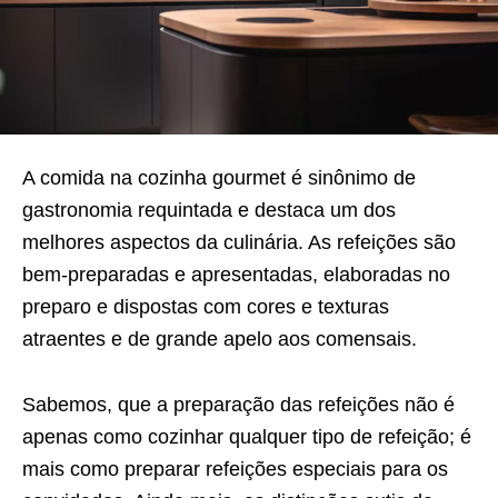
A comida na cozinha gourmet é sinônimo de
gastronomia requintada e destaca um dos
melhores aspectos da culinária. As refeições são
bem-preparadas e apresentadas, elaboradas no
preparo e dispostas com cores e texturas
atraentes e de grande apelo aos comensais.
Sabemos, que a preparação das refeições não é
apenas como cozinhar qualquer tipo de refeição; é
mais como preparar refeições especiais para os