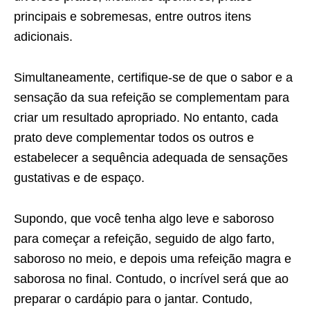
principais e sobremesas, entre outros itens
adicionais.
Simultaneamente, certifique-se de que o sabor e a
sensação da sua refeição se complementam para
criar um resultado apropriado. No entanto, cada
prato deve complementar todos os outros e
estabelecer a sequência adequada de sensações
gustativas e de espaço.
Supondo, que você tenha algo leve e saboroso
para começar a refeição, seguido de algo farto,
saboroso no meio, e depois uma refeição magra e
saborosa no final. Contudo, o incrível será que ao
preparar o cardápio para o jantar. Contudo,