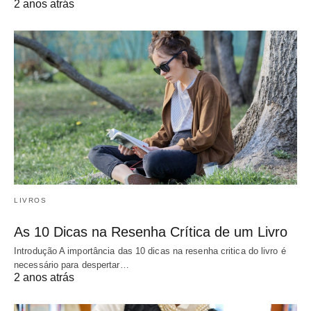
2 anos atrás
LIVROS
As 10 Dicas na Resenha Crítica de um Livro
Introdução A importância das 10 dicas na resenha critica do livro é
necessário para despertar…
2 anos atrás