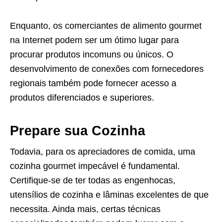
Enquanto, os comerciantes de alimento gourmet
na Internet podem ser um ótimo lugar para
procurar produtos incomuns ou únicos. O
desenvolvimento de conexões com fornecedores
regionais também pode fornecer acesso a
produtos diferenciados e superiores.
Prepare sua Cozinha
Todavia, para os apreciadores de comida, uma
cozinha gourmet impecável é fundamental.
Certifique-se de ter todas as engenhocas,
utensílios de cozinha e lâminas excelentes de que
necessita. Ainda mais, certas técnicas