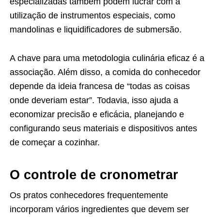
especializadas também podem lucrar com a
utilização de instrumentos especiais, como
mandolinas e liquidificadores de submersão.
A chave para uma metodologia culinária eficaz é a
associação. Além disso, a comida do conhecedor
depende da ideia francesa de “todas as coisas
onde deveriam estar”. Todavia, isso ajuda a
economizar precisão e eficácia, planejando e
configurando seus materiais e dispositivos antes
de começar a cozinhar.
O controle de
cronometrar
Os pratos conhecedores frequentemente
incorporam vários ingredientes que devem ser