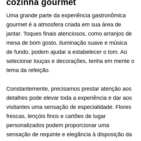
cozinha gourmet
Uma grande parte da experiência gastronômica
gourmet é a atmosfera criada em sua área de
jantar. Toques finais atenciosos, como arranjos de
mesa de bom gosto, iluminação suave e música
de fundo, podem ajudar a estabelecer o tom. Ao
selecionar louças e decorações, tenha em mente o
tema da refeição.
Constantemente, precisamos prestar atenção aos
detalhes pode elevar toda a experiência e dar aos
visitantes uma sensação de especialidade. Flores
frescas, lençóis finos e cartões de lugar
personalizados podem proporcionar uma
sensação de requinte e elegância à disposição da