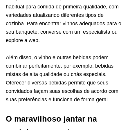
habitual para comida de primeira qualidade, com
variedades atualizando diferentes tipos de
cozinha. Para encontrar vinhos adequados para o
seu banquete, converse com um especialista ou
explore a web.
Além disso, o vinho e outras bebidas podem
combinar perfeitamente, por exemplo, bebidas
mistas de alta qualidade ou chás especiais.
Oferecer diversas bebidas permite que seus
convidados façam suas escolhas de acordo com
suas preferências e funciona de forma geral.
O maravilhoso jantar
na