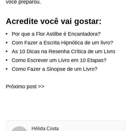
você preparou.
Acredite você vai gostar:
Por que a Flor Astilbe é Encantadora?
Com Fazer a Escrita Hipnótica de um livro?
As 10 Dicas na Resenha Crítica de um Livro
Como Escrever um Livro em 10 Etapas?
Como Fazer a Sinopse de um Livro?
Próximo post >>
Hélida Costa