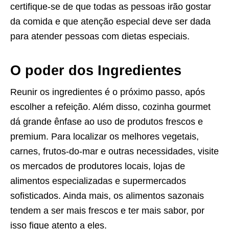
certifique-se de que todas as pessoas irão gostar
da comida e que atenção especial deve ser dada
para atender pessoas com dietas especiais.
O poder dos Ingredientes
Reunir os ingredientes é o próximo passo, após
escolher a refeição. Além disso, cozinha gourmet
dá grande ênfase ao uso de produtos frescos e
premium. Para localizar os melhores vegetais,
carnes, frutos-do-mar e outras necessidades, visite
os mercados de produtores locais, lojas de
alimentos especializadas e supermercados
sofisticados. Ainda mais, os alimentos sazonais
tendem a ser mais frescos e ter mais sabor, por
isso fique atento a eles.