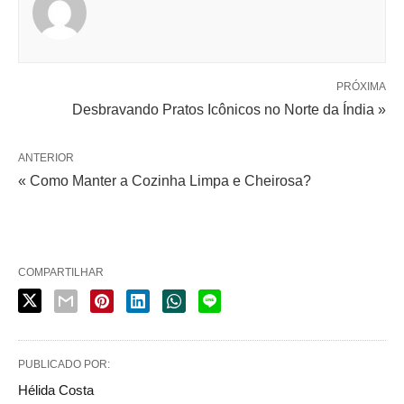
PRÓXIMA
Desbravando Pratos Icônicos no Norte da Índia »
ANTERIOR
« Como Manter a Cozinha Limpa e Cheirosa?
COMPARTILHAR
PUBLICADO POR:
Hélida Costa