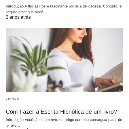
Introdução A flor astilbe é fascinante por sua delicadeza. Contudo, é
seguro dizer que você…
2 anos atrás
LIVROS
Com Fazer a Escrita Hipnótica de um livro?
Introdução Você já leu um livro ou artigo que não conseguia parar de
ler até…