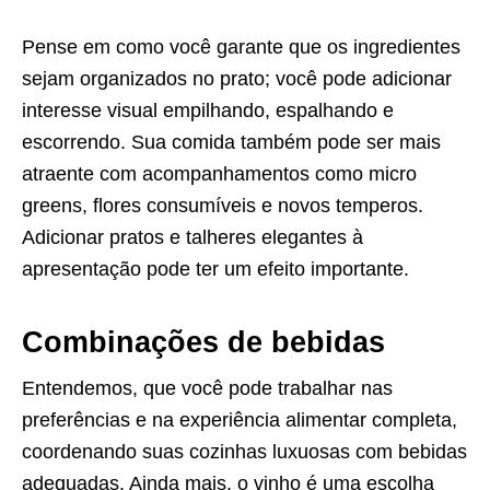
Pense em como você garante que os ingredientes
sejam organizados no prato; você pode adicionar
interesse visual empilhando, espalhando e
escorrendo. Sua comida também pode ser mais
atraente com acompanhamentos como micro
greens, flores consumíveis e novos temperos.
Adicionar pratos e talheres elegantes à
apresentação pode ter um efeito importante.
Combinações de bebidas
Entendemos, que você pode trabalhar nas
preferências e na experiência alimentar completa,
coordenando suas cozinhas luxuosas com bebidas
adequadas. Ainda mais, o vinho é uma escolha