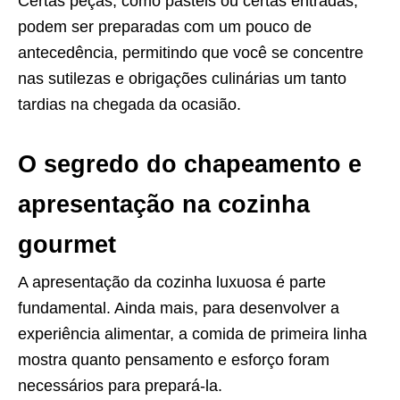
Certas peças, como pastéis ou certas entradas,
podem ser preparadas com um pouco de
antecedência, permitindo que você se concentre
nas sutilezas e obrigações culinárias um tanto
tardias na chegada da ocasião.
O segredo do chapeamento
e
apresentação
na cozinha
gourmet
A apresentação da cozinha luxuosa é parte
fundamental. Ainda mais, para desenvolver a
experiência alimentar, a comida de primeira linha
mostra quanto pensamento e esforço foram
necessários para prepará-la.