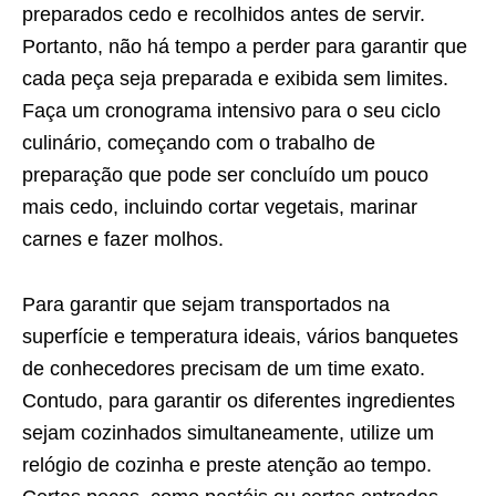
preparados cedo e recolhidos antes de servir.
Portanto, não há tempo a perder para garantir que
cada peça seja preparada e exibida sem limites.
Faça um cronograma intensivo para o seu ciclo
culinário, começando com o trabalho de
preparação que pode ser concluído um pouco
mais cedo, incluindo cortar vegetais, marinar
carnes e fazer molhos.
Para garantir que sejam transportados na
superfície e temperatura ideais, vários banquetes
de conhecedores precisam de um time exato.
Contudo, para garantir os diferentes ingredientes
sejam cozinhados simultaneamente, utilize um
relógio de cozinha e preste atenção ao tempo.