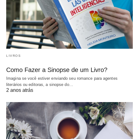
LIVROS
Como Fazer a Sinopse de um Livro?
Imagina se você estiver enviando seu romance para agentes
literários ou editoras, a sinopse do…
2 anos atrás