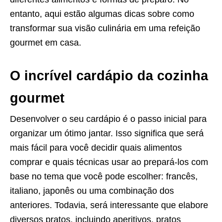
entanto, aqui estão algumas dicas sobre como
transformar sua visão culinária em uma refeição
gourmet em casa.
O incrível
cardápio
da cozinha
gourmet
Desenvolver o seu cardápio é o passo inicial para
organizar um ótimo jantar. Isso significa que será
mais fácil para você decidir quais alimentos
comprar e quais técnicas usar ao prepará-los com
base no tema que você pode escolher: francês,
italiano, japonês ou uma combinação dos
anteriores. Todavia, será interessante que elabore
diversos pratos, incluindo aperitivos, pratos