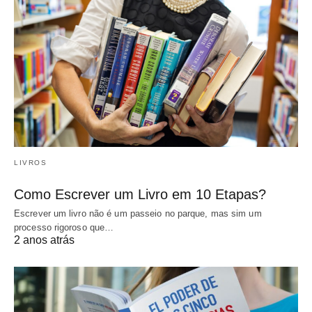
LIVROS
Como Escrever um Livro em 10 Etapas?
Escrever um livro não é um passeio no parque, mas sim um
processo rigoroso que…
2 anos atrás