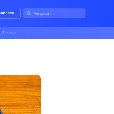
Conosco
Receitas